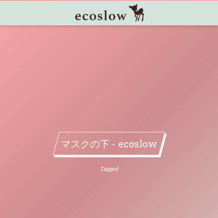
マスクの下 - ecoslow
Tagged